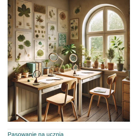
Pasowanie na ucznia