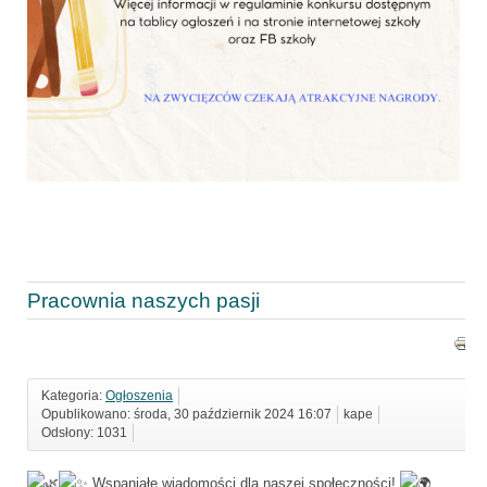
Pracownia naszych pasji
Kategoria:
Ogłoszenia
Opublikowano: środa, 30 październik 2024 16:07
kape
Odsłony: 1031
Wspaniałe wiadomości dla naszej społeczności!