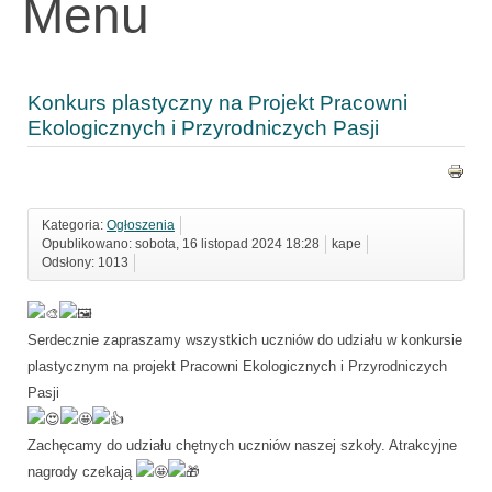
Menu
Konkurs plastyczny na Projekt Pracowni
Ekologicznych i Przyrodniczych Pasji
Kategoria:
Ogłoszenia
Opublikowano: sobota, 16 listopad 2024 18:28
kape
Odsłony: 1013
Serdecznie zapraszamy wszystkich uczniów do udziału w konkursie
plastycznym na projekt Pracowni Ekologicznych i Przyrodniczych
Pasji
Zachęcamy do udziału chętnych uczniów naszej szkoły. Atrakcyjne
nagrody czekają