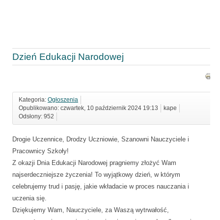
Dzień Edukacji Narodowej
Kategoria:
Ogłoszenia
Opublikowano: czwartek, 10 październik 2024 19:13
kape
Odsłony: 952
Drogie Uczennice, Drodzy Uczniowie, Szanowni Nauczyciele i
Pracownicy Szkoły!
Z okazji Dnia Edukacji Narodowej pragniemy złożyć Wam
najserdeczniejsze życzenia! To wyjątkowy dzień, w którym
celebrujemy trud i pasję, jakie wkładacie w proces nauczania i
uczenia się.
Dziękujemy Wam, Nauczyciele, za Waszą wytrwałość,