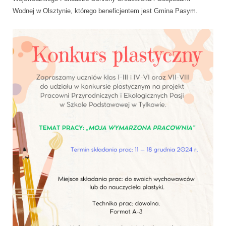
Wodnej w Olsztynie, którego beneficjentem jest Gmina Pasym.