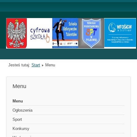
Jesteś tutaj:
Start
Menu
Menu
Menu
Ogłoszenia
Sport
Konkursy