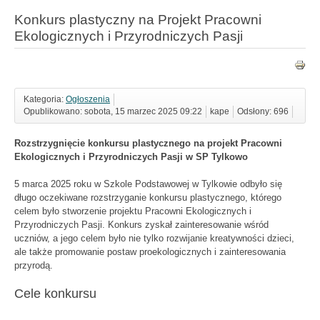
Konkurs plastyczny na Projekt Pracowni
Ekologicznych i Przyrodniczych Pasji
Kategoria:
Ogłoszenia
Opublikowano: sobota, 15 marzec 2025 09:22
kape
Odsłony: 696
Rozstrzygnięcie konkursu plastycznego na projekt Pracowni
Ekologicznych i Przyrodniczych Pasji w SP Tylkowo
5 marca 2025 roku w Szkole Podstawowej w Tylkowie odbyło się
długo oczekiwane rozstrzyganie konkursu plastycznego, którego
celem było stworzenie projektu Pracowni Ekologicznych i
Przyrodniczych Pasji. Konkurs zyskał zainteresowanie wśród
uczniów, a jego celem było nie tylko rozwijanie kreatywności dzieci,
ale także promowanie postaw proekologicznych i zainteresowania
przyrodą.
Cele konkursu