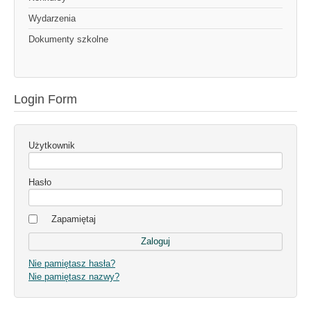
Wydarzenia
Dokumenty szkolne
Login Form
Użytkownik
Hasło
Zapamiętaj
Nie pamiętasz hasła?
Nie pamiętasz nazwy?