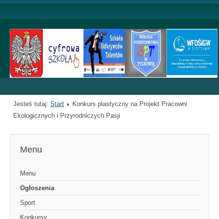
Jesteś tutaj:
Start
Konkurs plastyczny na Projekt Pracowni
Ekologicznych i Przyrodniczych Pasji
Menu
Menu
Ogłoszenia
Sport
Konkursy