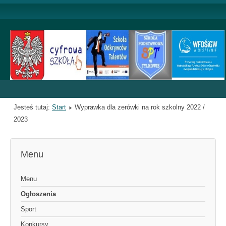
Jesteś tutaj:
Start
Wyprawka dla zerówki na rok szkolny 2022 /
2023
Menu
Menu
Ogłoszenia
Sport
Konkursy