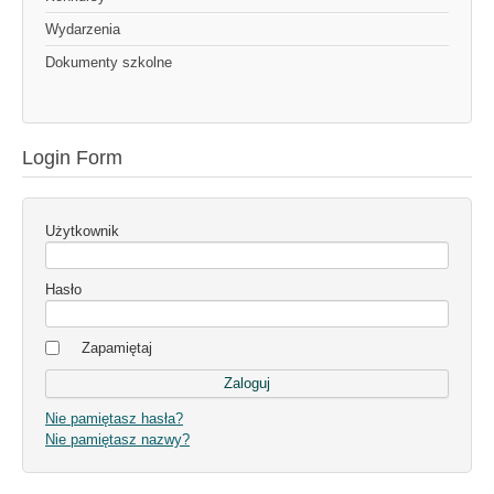
Wydarzenia
Dokumenty szkolne
Login Form
Użytkownik
Hasło
Zapamiętaj
Nie pamiętasz hasła?
Nie pamiętasz nazwy?