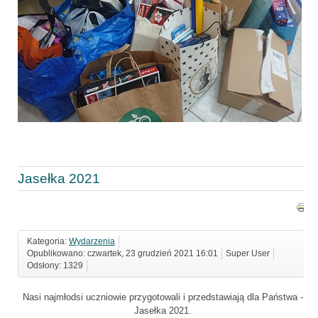
Jasełka 2021
Kategoria:
Wydarzenia
Opublikowano: czwartek, 23 grudzień 2021 16:01
Super User
Odsłony: 1329
Nasi najmłodsi uczniowie przygotowali i przedstawiają dla Państwa -
Jasełka 2021.