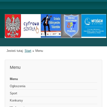
Jesteś tutaj:
Start
Menu
Menu
Menu
Ogłoszenia
Sport
Konkursy