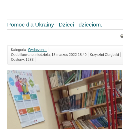
Pomoc dla Ukrainy - Dzieci - dzieciom.
Kategoria:
Wydarzenia
Opublikowano: niedziela, 13 marzec 2022 18:40
Krzysztof Obrębski
Odsłony: 1283