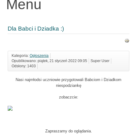
Menu
Dla Babci i Dziadka :)
Kategoria:
Ogłoszenia
Opublikowano: piątek, 21 styczeń 2022 09:05
Super User
Odsłony: 1403
Nasi najmłodsi uczniowie przygotowali Babciom i Dziadkom
niespodziankę
zobaczcie:
Zapraszamy do oglądania.