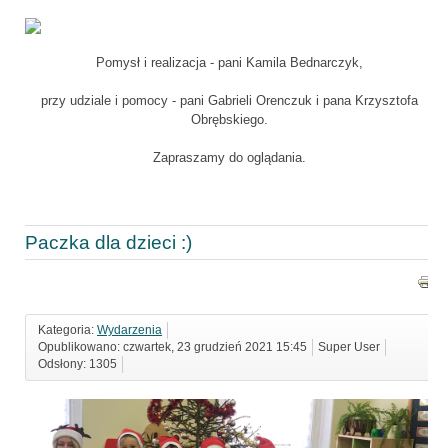
Pomysł i realizacja - pani Kamila Bednarczyk,
przy udziale i pomocy - pani Gabrieli Orenczuk i pana Krzysztofa
Obrębskiego.
Zapraszamy do oglądania.
Paczka dla dzieci :)
Kategoria:
Wydarzenia
Opublikowano: czwartek, 23 grudzień 2021 15:45
Super User
Odsłony: 1305