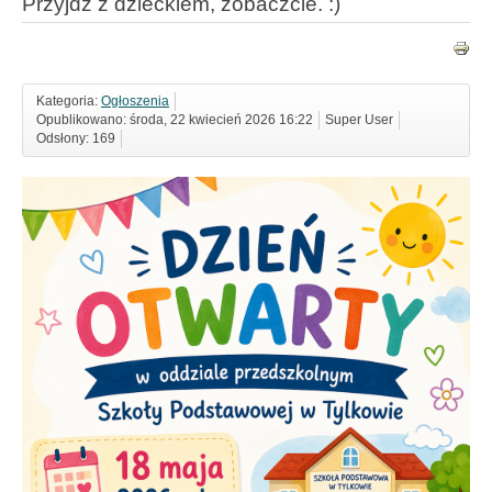
Przyjdź z dzieckiem, zobaczcie. :)
Kategoria:
Ogłoszenia
Opublikowano: środa, 22 kwiecień 2026 16:22
Super User
Odsłony: 169