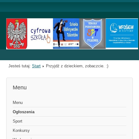
Jesteś tutaj:
Start
Przyjdź z dzieckiem, zobaczcie. :)
Menu
Menu
Ogłoszenia
Sport
Konkursy