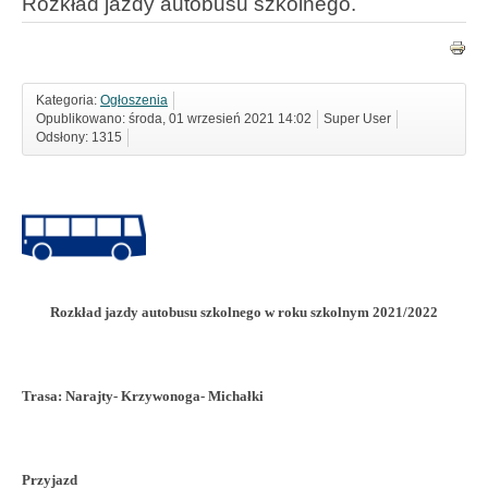
Rozkład jazdy autobusu szkolnego.
Kategoria:
Ogłoszenia
Opublikowano: środa, 01 wrzesień 2021 14:02
Super User
Odsłony: 1315
Rozkład jazdy autobusu szkolnego w roku szkolnym 2021/2022
Trasa: Narajty- Krzywonoga- Michałki
Przyjazd