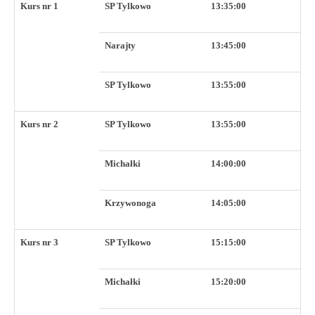
Kurs nr 1
SP Tylkowo
13:35:00
Narajty
13:45:00
SP Tylkowo
13:55:00
Kurs nr 2
SP Tylkowo
13:55:00
Michałki
14:00:00
Krzywonoga
14:05:00
Kurs nr 3
SP Tylkowo
15:15:00
Michałki
15:20:00