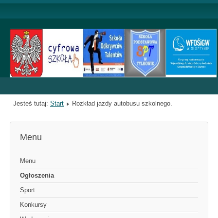
Jesteś tutaj:
Start
Rozkład jazdy autobusu szkolnego.
Menu
Menu
Ogłoszenia
Sport
Konkursy